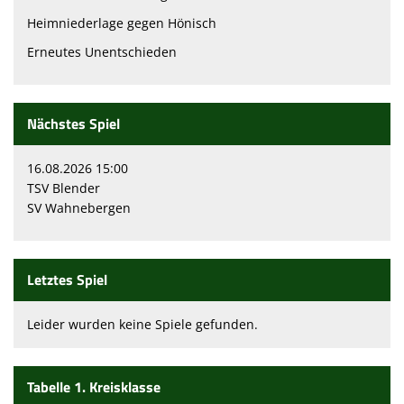
Heimniederlage gegen Hönisch
Erneutes Unentschieden
Nächstes Spiel
16.08.2026 15:00
TSV Blender
SV Wahnebergen
Letztes Spiel
Leider wurden keine Spiele gefunden.
Tabelle 1. Kreisklasse