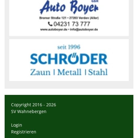
Copyright 2016 - 2026
SV Wahnebergen
Login
Registrieren